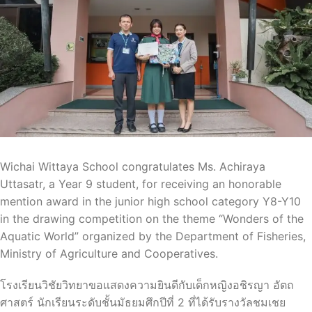
Wichai Wittaya School congratulates Ms. Achiraya
Uttasatr, a Year 9 student, for receiving an honorable
mention award in the junior high school category Y8-Y10
in the drawing competition on the theme “Wonders of the
Aquatic World” organized by the Department of Fisheries,
Ministry of Agriculture and Cooperatives.
โรงเรียนวิชัยวิทยาขอแสดงความยินดีกับเด็กหญิงอชิรญา อัตถ
ศาสตร์ นักเรียนระดับชั้นมัธยมศึกปีที่ 2 ที่ได้รับรางวัลชมเชย