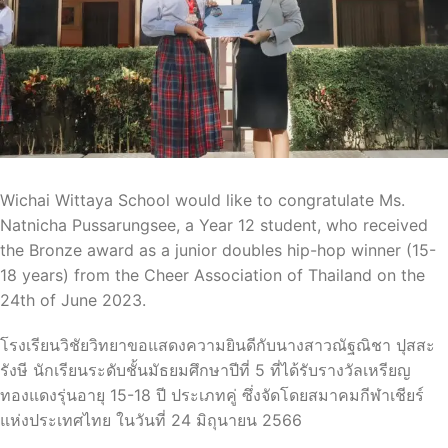
Wichai Wittaya School would like to congratulate Ms.
Natnicha Pussarungsee, a Year 12 student, who received
the Bronze award as a junior doubles hip-hop winner (15-
18 years) from the Cheer Association of Thailand on the
24th of June 2023.
โรงเรียนวิชัยวิทยาขอแสดงความยินดีกับนางสาวณัฐณิชา ปุสสะ
รังษี นักเรียนระดับชั้นมัธยมศึกษาปีที่ 5 ที่ได้รับรางวัลเหรียญ
ทองแดงรุ่นอายุ 15-18 ปี ประเภทคู่ ซึ่งจัดโดยสมาคมกีฬาเชียร์
แห่งประเทศไทย ในวันที่ 24 มิถุนายน 2566