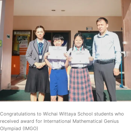
Congratulations to Wichai Wittaya School students who
received award for International Mathematical Genius
Olympiad (IMGO)