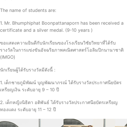
The name of students are:
1. Mr. Bhumphiphat Boonpattanaporn has been received a
certificate and a silver medal. (9-10 years )
ขอแสดงความยินดีกับนักเรียนของโรงเรียนวิชัยวิทยาที่ได้รับ
รางวัลในการแข่งขันอัจฉริยภาพคณิตศาสตร์โอลิมปิกนานาชาติ
(IMGO)
นักเรียนผู้ได้รับรางวัลมีดังนี้ :
1. เด็กชายภูมิพัฒน์ บุญพัฒนาภรณ์ ได้รับรางวัลประกาศนียบัตร
เหรียญเงิน ระดับอายุ 9 – 10 ปี
2. เด็กหญิงนิธิตา อติพันธ์ ได้รับรางวัลประกาศนียบัตรเหรียญ
ทองแดง ระดับอายุ 11 – 12 ปี