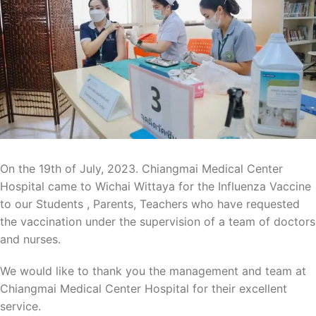
On the 19th of July, 2023. Chiangmai Medical Center
Hospital came to Wichai Wittaya for the Influenza Vaccine
to our Students , Parents, Teachers who have requested
the vaccination under the supervision of a team of doctors
and nurses.
We would like to thank you the management and team at
Chiangmai Medical Center Hospital for their excellent
service.