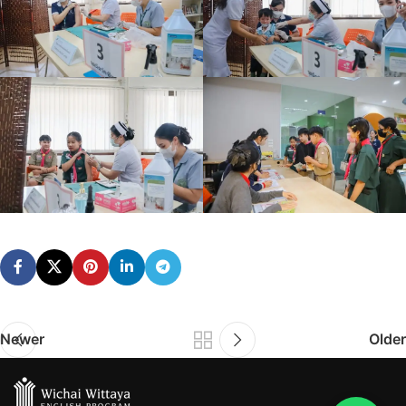
Newer
Older