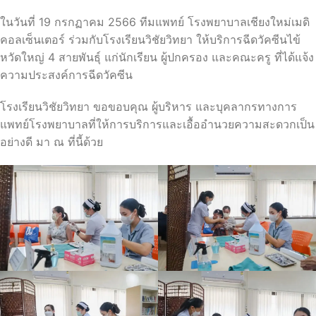
ในวันที่ 19 กรกฏาคม 2566 ทีมแพทย์ โรงพยาบาลเชียงใหม่เมดิ
คอลเซ็นเตอร์ ร่วมกับโรงเรียนวิชัยวิทยา ให้บริการฉีดวัคซีนไข้
หวัดใหญ่ 4
สายพันธุ์ แก่นักเรียน ผู้ปกครอง และคณะครู ที่ได้แจ้ง
ความประสงค์การฉีดวัคซีน
โรงเรียนวิชัยวิทยา ขอขอบคุณ ผู้บริหาร และบุคลากรทางการ
แพทย์โรงพยาบาลที่ให้การบริการและเอื้ออำนวยความสะดวกเป็น
อย่างดี มา ณ ที่นี้ด้วย